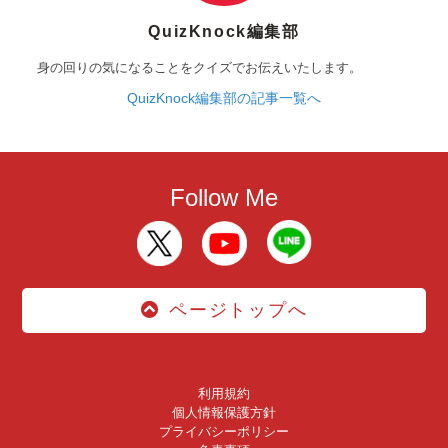
QuizKnock編集部
身の回りの気になることをクイズでお伝えいたします。
QuizKnock編集部の記事一覧へ
Follow Me
ページトップへ
利用規約
個人情報保護方針
プライバシーポリシー