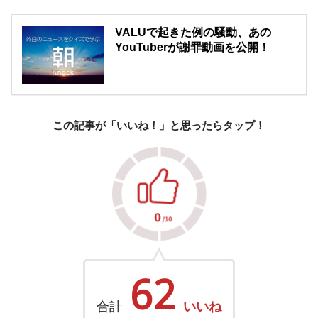
VALUで起きた例の騒動、あの
YouTuberが謝罪動画を公開！
この記事が「いいね！」と思ったらタップ！
62
合計
いいね