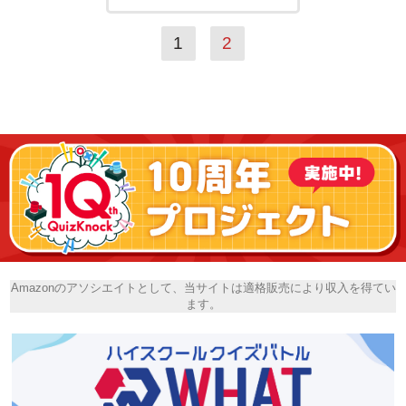
1
2
Amazonのアソシエイトとして、当サイトは適格販売により収入を得てい
ます。