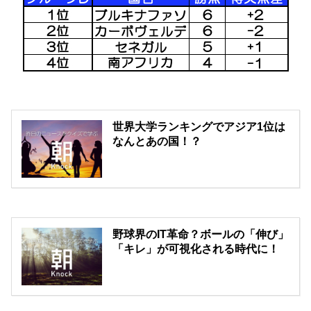
世界大学ランキングでアジア1位は
なんとあの国！？
野球界のIT革命？ボールの「伸び」
「キレ」が可視化される時代に！