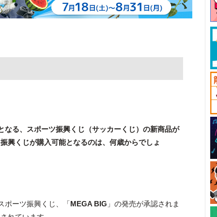
円となる、スポーツ振興くじ（サッカーくじ）の新商品が
ツ振興くじが購入可能となるのは、何歳からでしょ
スポーツ振興くじ、「
MEGA BIG
」の発売が承認されま
定されています。