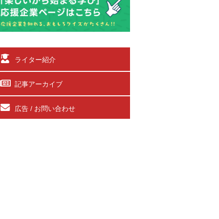
ライター紹介
記事アーカイブ
広告 / お問い合わせ