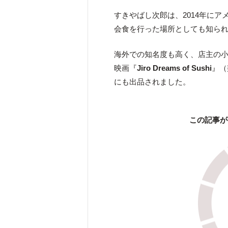
すきやばし次郎は、2014年にア
会食を行った場所としても知ら
海外での知名度も高く、店主の
映画『
Jiro Dreams of Sushi
』（
にも出品されました。
この記事が