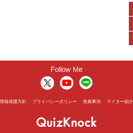
Follow Me
情報保護方針
プライバシーポリシー
免責事項
ライター紹