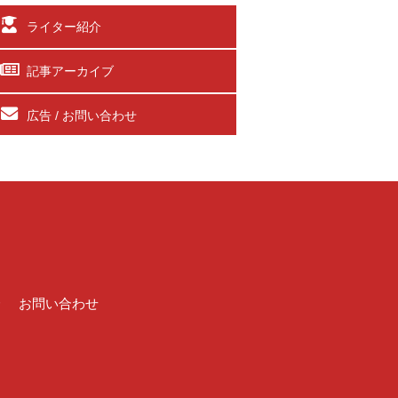
ライター紹介
記事アーカイブ
広告 / お問い合わせ
介
お問い合わせ