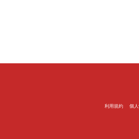
利用規約
個人