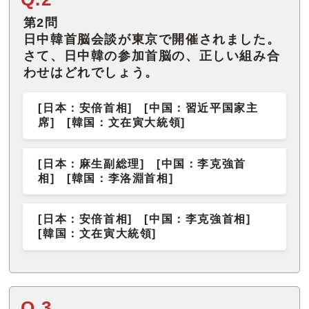
第2問
日中韓首脳会談が東京で開催されました。
さて、日中韓の参加首脳の、正しい組み合
わせはどれでしょう。
[日本：安倍首相] [中国：習近平国家主
席] [韓国：文在寅大統領]
[日本：麻生副総理] [中国：李克強首
相] [韓国：李洛淵首相]
[日本：安倍首相] [中国：李克強首相]
[韓国：文在寅大統領]
Q.3