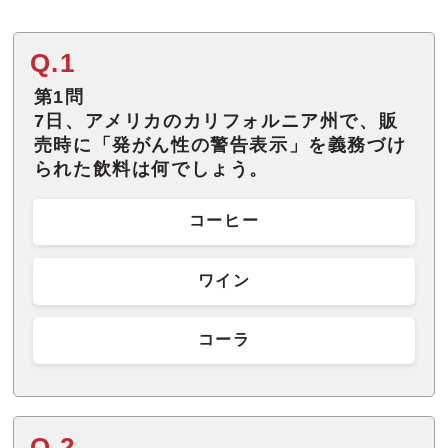
Q.1
第1問
7日、アメリカのカリフォルニア州で、販
売時に「発がん性の警告表示」を義務づけ
られた飲料は何でしょう。
コーヒー
ワイン
コーラ
Q.2