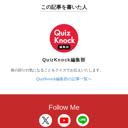
この記事を書いた人
QuizKnock編集部
身の回りの気になることをクイズでお伝えいたします。
QuizKnock編集部の記事一覧へ
Follow Me