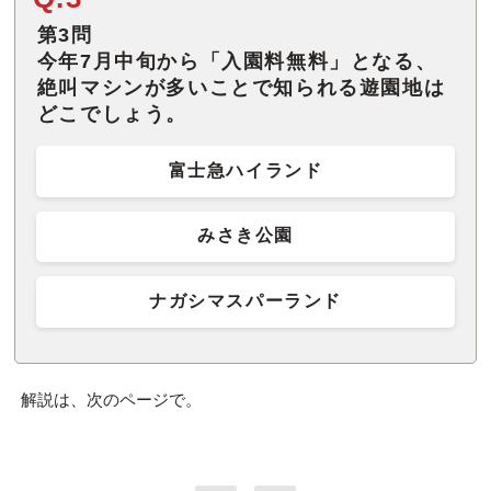
第3問
今年7月中旬から「入園料無料」となる、
絶叫マシンが多いことで知られる遊園地は
どこでしょう。
富士急ハイランド
みさき公園
ナガシマスパーランド
解説は、次のページで。