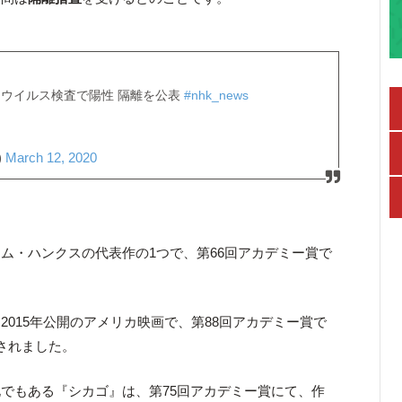
ナウイルス検査で陽性 隔離を公表
#nhk_news
)
March 12, 2020
ム・ハンクスの代表作の1つで、第66回アカデミー賞で
。
2015年公開のアメリカ映画で、第88回アカデミー賞で
されました。
でもある『シカゴ』は、第75回アカデミー賞にて、作