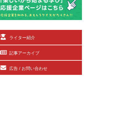
ライター紹介
記事アーカイブ
広告 / お問い合わせ