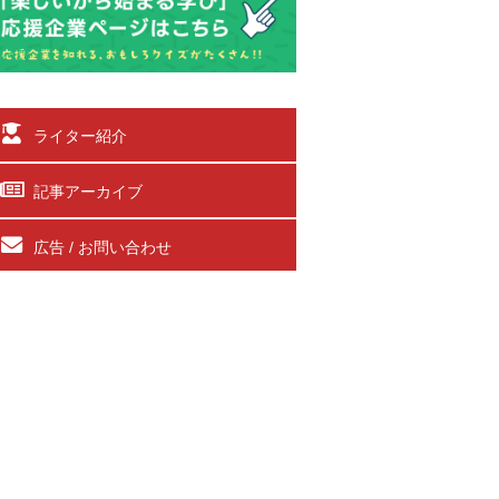
ライター紹介
記事アーカイブ
広告 / お問い合わせ