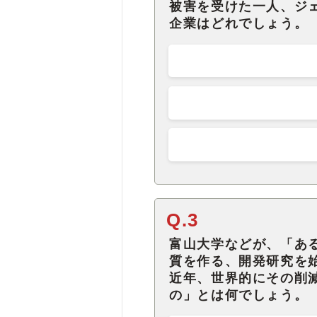
被害を受けた一人、ジ
企業はどれでしょう。
Q.3
富山大学などが、「あ
質を作る、開発研究を
近年、世界的にその削
の」とは何でしょう。