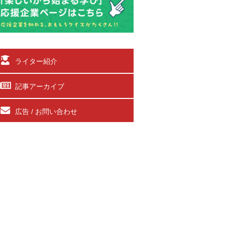
ライター紹介
記事アーカイブ
広告 / お問い合わせ