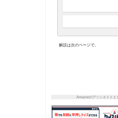
解説は次のページで。
Amazonのアソシエイ