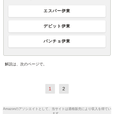
エスパー伊東
デビット伊東
パンチョ伊東
解説は、次のページで。
1
2
Amazonのアソシエイトとして、当サイトは適格販売により収入を得てい
ます。