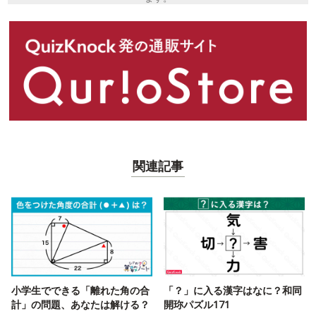
関連記事
小学生でできる「離れた角の合
「？」に入る漢字はなに？和同
計」の問題、あなたは解ける？
開珎パズル171