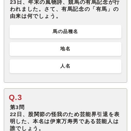
23日、年末の風物詩、競馬の有馬記念が行
われました。さて、有馬記念の「有馬」の
由来は何でしょう。
馬の品種名
地名
人名
Q.3
第3問
22日、股関節の怪我のため芸能界引退を表
明した、本名は伊東万寿男である芸能人は
誰でしょう。