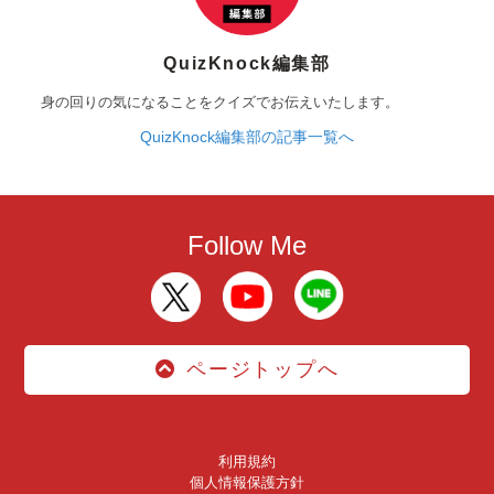
QuizKnock編集部
身の回りの気になることをクイズでお伝えいたします。
QuizKnock編集部の記事一覧へ
Follow Me
ページトップへ
利用規約
個人情報保護方針