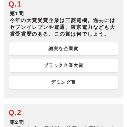
Q.1
第1問
今年の大賞受賞企業は三菱電機。過去には
セブンイレブンや電通、東京電力なども大
賞受賞歴のある、この賞は何でしょう。
誠実な企業賞
ブラック企業大賞
デミング賞
Q.2
第2問