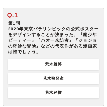
Q.1
第1問
2020年東京パラリンピックの公式ポスター
をデザインすることが決まった、『魔少年
ビーティー』『バオー来訪者』『ジョジョ
の奇妙な冒険』などの代表作がある漫画家
は誰でしょう。
荒木雅博
荒木飛呂彦
荒木経惟