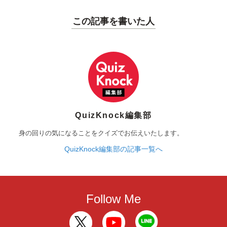
この記事を書いた人
QuizKnock編集部
身の回りの気になることをクイズでお伝えいたします。
QuizKnock編集部の記事一覧へ
Follow Me