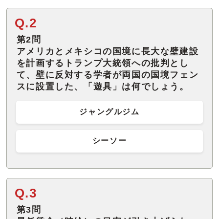
Q.2
第2問
アメリカとメキシコの国境に長大な壁建設
を計画するトランプ大統領への批判とし
て、壁に反対する学者が両国の国境フェン
スに設置した、「遊具」は何でしょう。
ジャングルジム
シーソー
Q.3
第3問