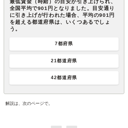
最低賃金（時給）の目安が引き上げられ、
全国平均で901円となりました。目安通り
に引き上げが行われた場合、平均の901円
を超える都道府県は、いくつあるでしょ
う。
7都府県
21都道府県
42都道府県
解説は、次のページで。