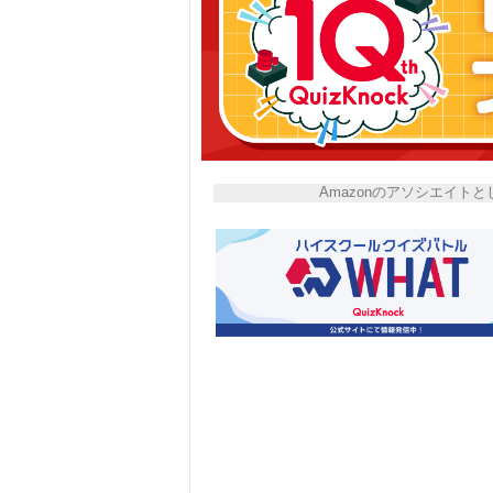
Amazonのアソシエイ