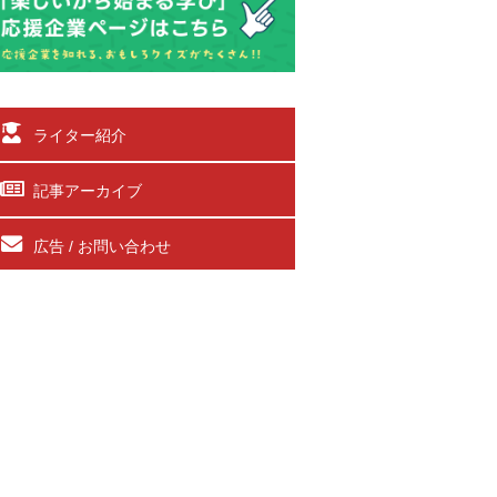
ライター紹介
記事アーカイブ
広告 / お問い合わせ