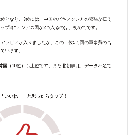
2位となり、3位には、中国やパキスタンとの緊張が伝え
ップ3にアジアの国が2つ入るのは、初めてです。
ジアラビアが入りましたが、この上位5カ国の軍事費の合
めています。
韓国
（10位）も上位です。また北朝鮮は、データ不足で
「いいね！」と思ったらタップ！