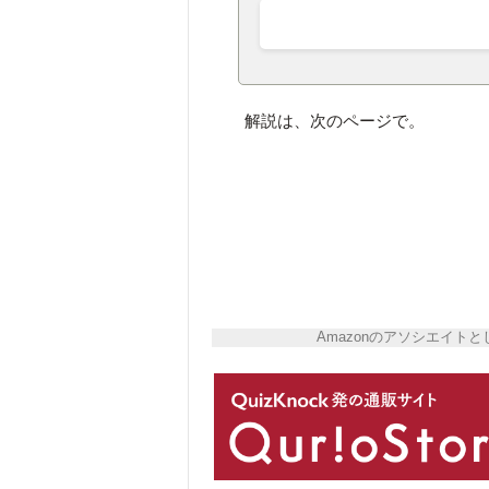
解説は、次のページで。
Amazonのアソシエイ