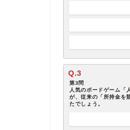
Q.3
第3問
人気のボードゲーム「
が、従来の「所持金を
たでしょう。