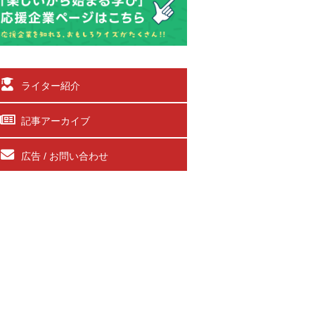
ライター紹介
記事アーカイブ
広告 / お問い合わせ