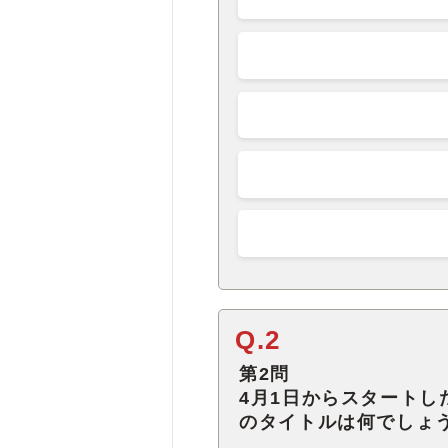
Q.2
第2問
4月1日からスタートし
のタイトルは何でしょ