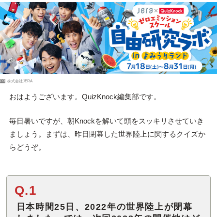
PR
株式会社JERA
おはようございます。QuizKnock編集部です。
毎日暑いですが、朝Knockを解いて頭をスッキリさせていき
ましょう。まずは、昨日閉幕した世界陸上に関するクイズか
らどうぞ。
Q.1
日本時間25日、2022年の世界陸上が閉幕