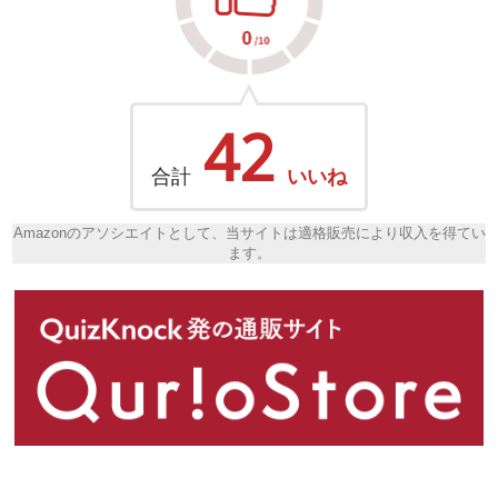
42
合計
いいね
Amazonのアソシエイトとして、当サイトは適格販売により収入を得てい
ます。