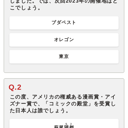
しました。では、次回2023年の開催地はど
こでしょう。
ブダペスト
オレゴン
東京
Q.2
この度、アメリカの権威ある漫画賞・アイ
ズナー賞で、「コミックの殿堂」を受賞し
た日本人は誰でしょう。
もと
萩尾
望都