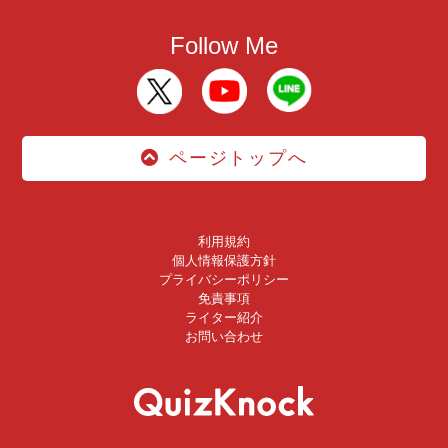
Follow Me
ページトップへ
利用規約
個人情報保護方針
プライバシーポリシー
免責事項
ライター紹介
お問い合わせ