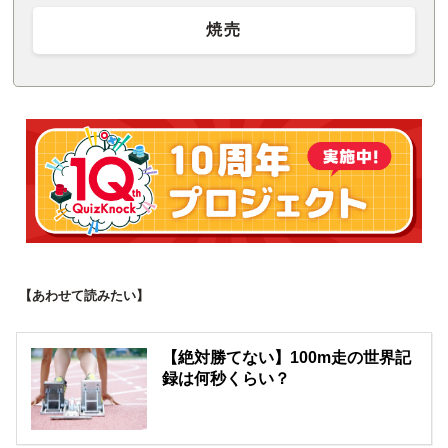
焼売
【あわせて読みたい】
【絶対勝てない】100m走の世界記
録は何秒くらい？