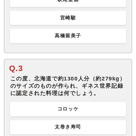
宮崎駿
高橋留美子
Q.3
この度、北海道で約1300人分（約279kg）
のサイズのものが作られ、ギネス世界記録
に認定された料理は何でしょう。
コロッケ
太巻き寿司