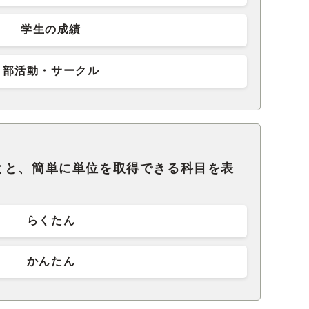
学生の成績
部活動・サークル
とと、簡単に単位を取得できる科目を表
らくたん
かんたん