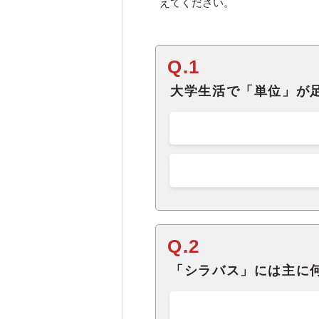
えてください。
Q.1
大学生活で「単位」が
Q.2
「シラバス」には主に