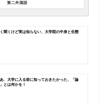
第二外国語
く聞くけど実は知らない、大学院の中身と生態
あ、大学に入る前に知っておきたかった、「論
」とは何かを！