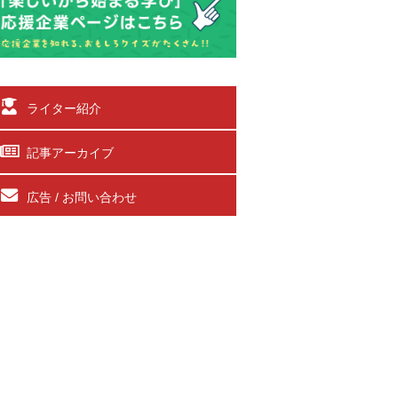
ライター紹介
記事アーカイブ
広告 / お問い合わせ