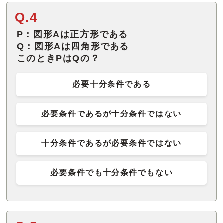
Q.4
P：図形Aは正方形である
Q：図形Aは四角形である
このときPはQの？
必要十分条件である
必要条件であるが十分条件ではない
十分条件であるが必要条件ではない
必要条件でも十分条件でもない