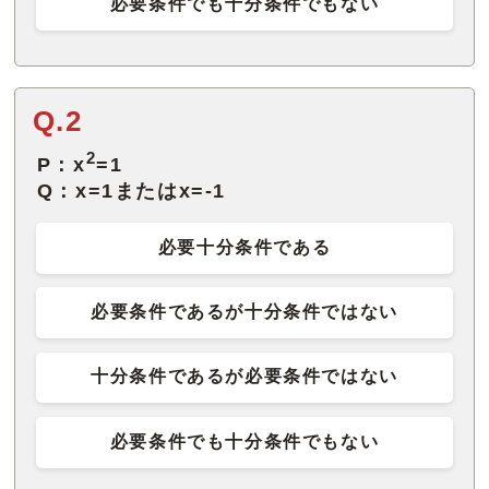
必要条件でも十分条件でもない
Q.2
2
P：x
=1
Q：x=1またはx=-1
必要十分条件である
必要条件であるが十分条件ではない
十分条件であるが必要条件ではない
必要条件でも十分条件でもない