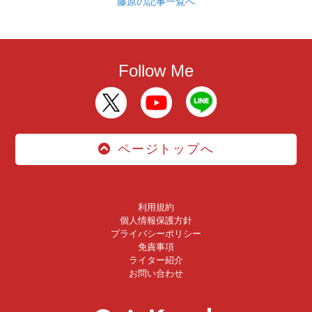
藤原の記事一覧へ
Follow Me
ページトップへ
利用規約
個人情報保護方針
プライバシーポリシー
免責事項
ライター紹介
お問い合わせ