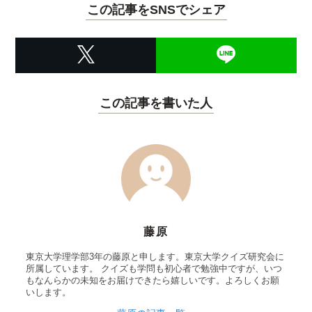
この記事をSNSでシェア
この記事を書いた人
藤原
東京大学理学部3年の藤原と申します。東京大学クイズ研究会に
所属しています。 クイズも学問も初心者で勉強中ですが、いつ
もなんらかの未知をお届けできたら嬉しいです。よろしくお願
いします。