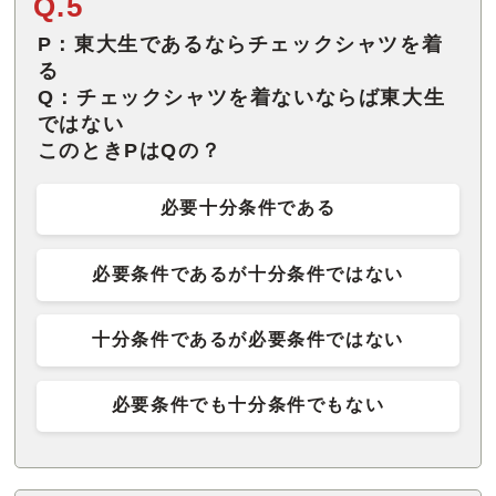
Q.5
P：東大生であるならチェックシャツを着
る
Q：チェックシャツを着ないならば東大生
ではない
このときPはQの？
必要十分条件である
必要条件であるが十分条件ではない
十分条件であるが必要条件ではない
必要条件でも十分条件でもない