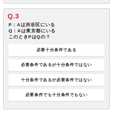
Q.3
P：Aは渋谷区にいる
Q：Aは東京都にいる
このときPはQの？
必要十分条件である
必要条件であるが十分条件ではない
十分条件であるが必要条件ではない
必要条件でも十分条件でもない