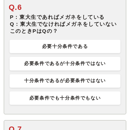
Q.6
P：東大生であればメガネをしている
Q：東大生でなければメガネをしていない
このときPはQの？
必要十分条件である
必要条件であるが十分条件ではない
十分条件であるが必要条件ではない
必要条件でも十分条件でもない
Q.7