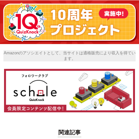
Amazonのアソシエイトとして、当サイトは適格販売により収入を得てい
ます。
関連記事