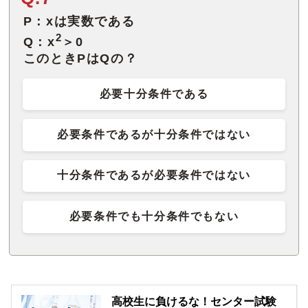
P：xは実数である
2
Q：x
＞0
このときPはQの？
必要十分条件である
必要条件であるが十分条件ではない
十分条件であるが必要条件ではない
必要条件でも十分条件でもない
高校生に負けるな！センター試験