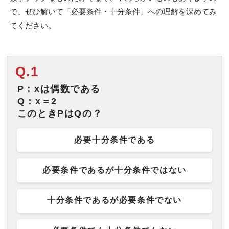
で、ぜひ解いて「必要条件・十分条件」への理解を深めてみ
てください。
Q.1
P：xは偶数である
Q：x＝2
このときPはQの？
必要十分条件である
必要条件であるが十分条件ではない
十分条件であるが必要条件でない