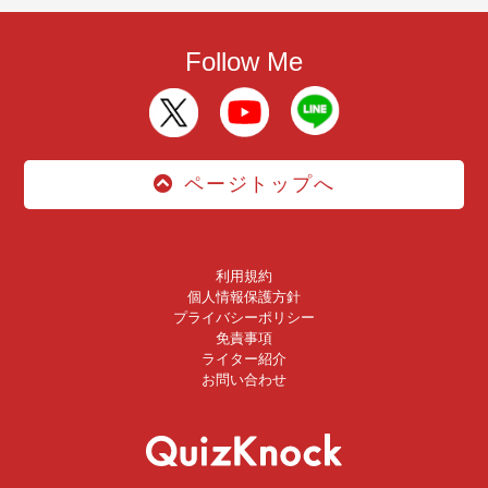
Follow Me
ページトップへ
利用規約
個人情報保護方針
プライバシーポリシー
免責事項
ライター紹介
お問い合わせ