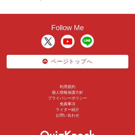
Follow Me
ページトップへ
利用規約
個人情報保護方針
プライバシーポリシー
免責事項
ライター紹介
お問い合わせ