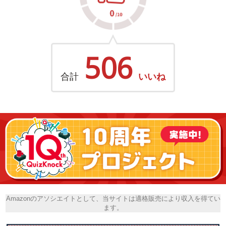
506
合計
いいね
Amazonのアソシエイトとして、当サイトは適格販売により収入を得てい
ます。