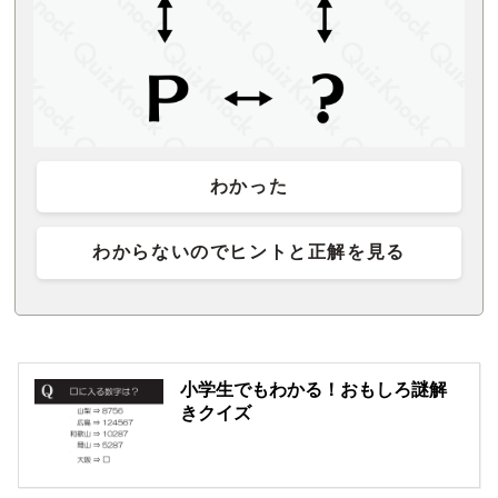
わかった
わからないのでヒントと正解を見る
小学生でもわかる！おもしろ謎解
きクイズ