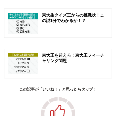
東大生クイズ王からの挑戦状！こ
の謎1分でわかるか！？
東大王を超えろ！東大王フィーチ
ャリング問題
この記事が「いいね！」と思ったらタップ！