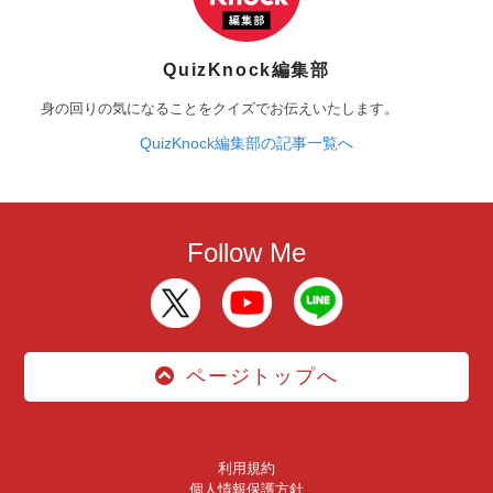
QuizKnock編集部
身の回りの気になることをクイズでお伝えいたします。
QuizKnock編集部の記事一覧へ
Follow Me
ページトップへ
利用規約
個人情報保護方針