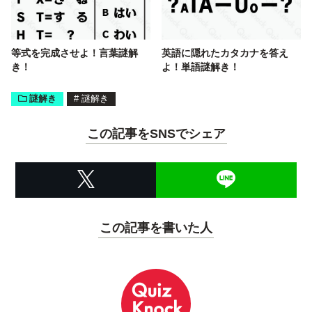
等式を完成させよ！言葉謎解
英語に隠れたカタカナを答え
き！
よ！単語謎解き！
謎解き
#
謎解き
この記事をSNSでシェア
この記事を書いた人