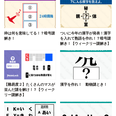
枠は何を意味してる！？暗号謎
ついに今年の漢字が発表！漢字
解き！
を入れて熟語を作れ！？暗号謎
解き！【ウィークリー謎解き】
【難易度２】たくさんのマスが
漢字を作れ！ 動物謎とき！
並んだ謎を解け！？【ウィーク
リー謎解き】