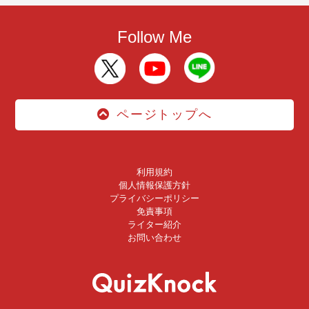
Follow Me
ページトップへ
利用規約
個人情報保護方針
プライバシーポリシー
免責事項
ライター紹介
お問い合わせ