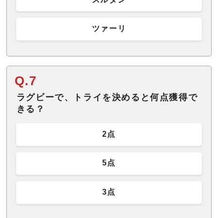
ツァーリ
Q.7
ラグビーで、トライを決めると何点獲得で
きる？
2点
5点
3点