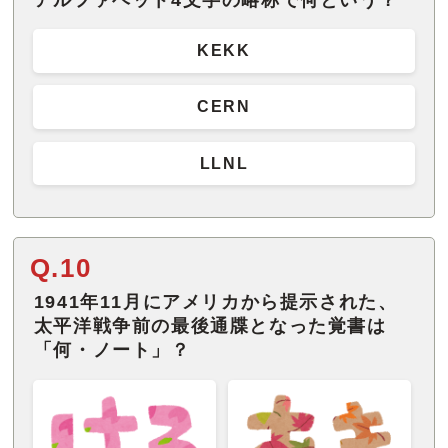
KEKK
CERN
LLNL
Q.10
1941年11月にアメリカから提示された、
太平洋戦争前の最後通牒となった覚書は
「何・ノート」？