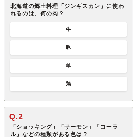
北海道の郷土料理「ジンギスカン」に使わ
れるのは、何の肉？
牛
豚
羊
鶏
Q.2
「ショッキング」「サーモン」「コーラ
ル」などの種類がある色は？