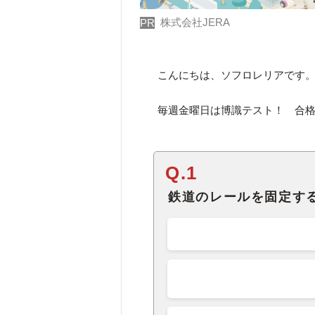
株式会社JERA
PR
こんにちは、ソフロレリアです
毎週金曜日は博識テスト！ 合格
Q.1
鉄道のレールを固定す