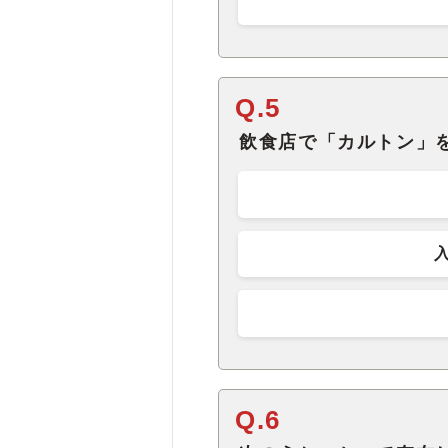
Q.5
飲食店で「カルトン」
Q.6