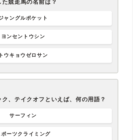
した競走馬の名前は？
ジャングルポケット
ヨンセントウシン
トウキョウゼロサン
ック、テイクオフといえば、何の用語？
サーフィン
スポーツクライミング