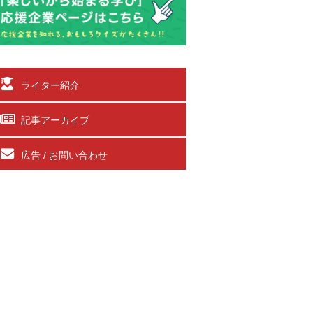
ライター紹介
記事アーカイブ
広告 / お問い合わせ