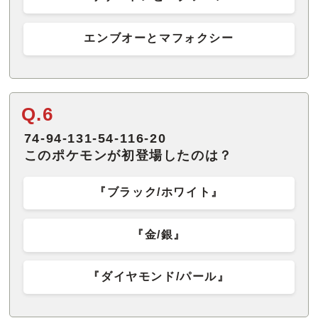
エンブオーとマフォクシー
Q.6
74-94-131-54-116-20
このポケモンが初登場したのは？
『ブラック/ホワイト』
『金/銀』
『ダイヤモンド/パール』