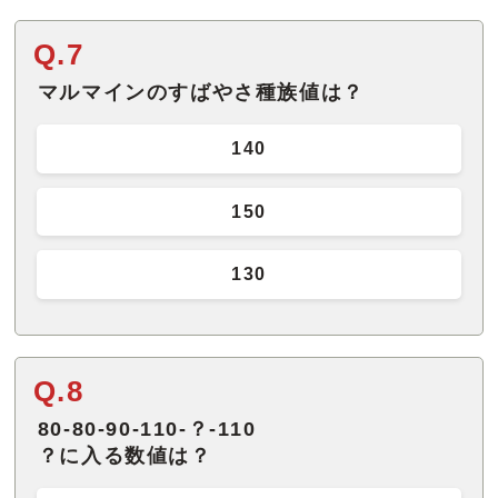
Q.7
マルマインのすばやさ種族値は？
140
150
130
Q.8
80-80-90-110-？-110
？に入る数値は？