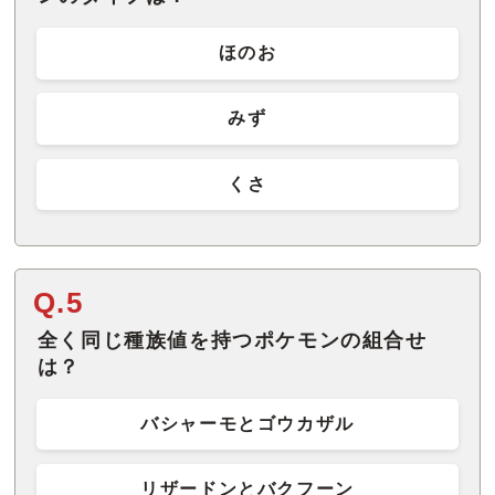
ほのお
みず
くさ
Q.5
全く同じ種族値を持つポケモンの組合せ
は？
バシャーモとゴウカザル
リザードンとバクフーン