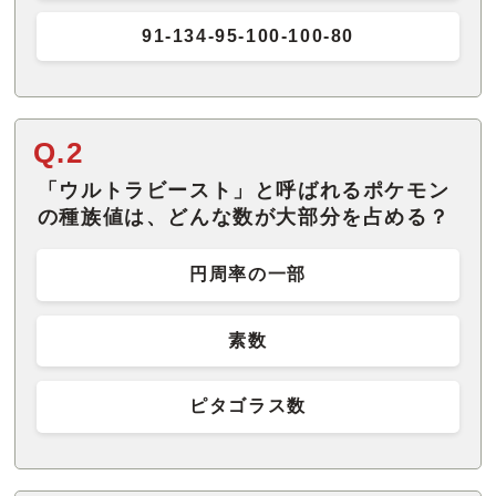
91-134-95-100-100-80
Q.2
「ウルトラビースト」と呼ばれるポケモン
の種族値は、どんな数が大部分を占める？
円周率の一部
素数
ピタゴラス数