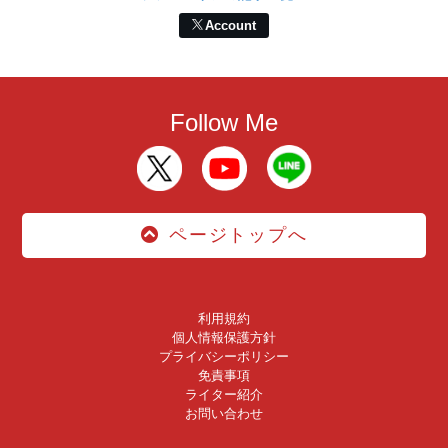
Account
Follow Me
ページトップへ
利用規約
個人情報保護方針
プライバシーポリシー
免責事項
ライター紹介
お問い合わせ