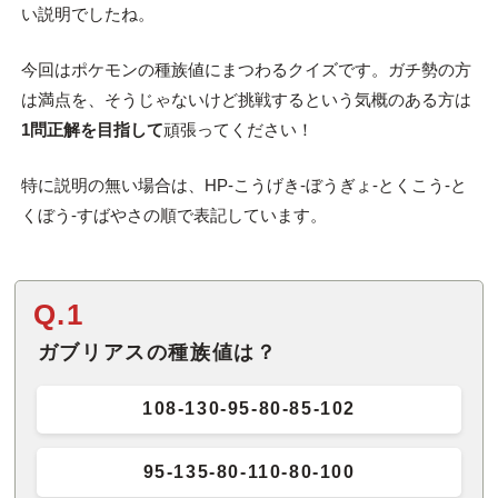
い説明でしたね。
今回はポケモンの種族値にまつわるクイズです。ガチ勢の方
は満点を、そうじゃないけど挑戦するという気概のある方は
1問正解を目指して
頑張ってください！
特に説明の無い場合は、HP-こうげき-ぼうぎょ-とくこう-と
くぼう-すばやさの順で表記しています。
Q.1
ガブリアスの種族値は？
108-130-95-80-85-102
95-135-80-110-80-100