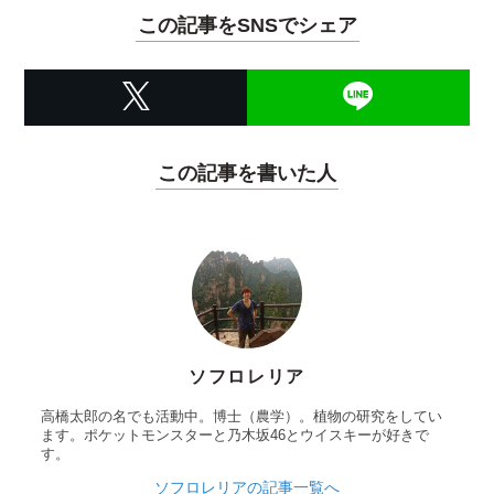
この記事をSNSでシェア
この記事を書いた人
ソフロレリア
高橋太郎の名でも活動中。博士（農学）。植物の研究をしてい
ます。ポケットモンスターと乃木坂46とウイスキーが好きで
す。
ソフロレリアの記事一覧へ