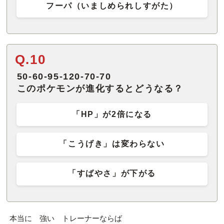
フーパ（いましめられしすがた）
Q.10
50-60-95-120-70-70
このポケモンが進化するとどうなる？
「HP」が2倍になる
「こうげき」は変わらない
「すばやさ」が下がる
本当に 強い トレーナーならば