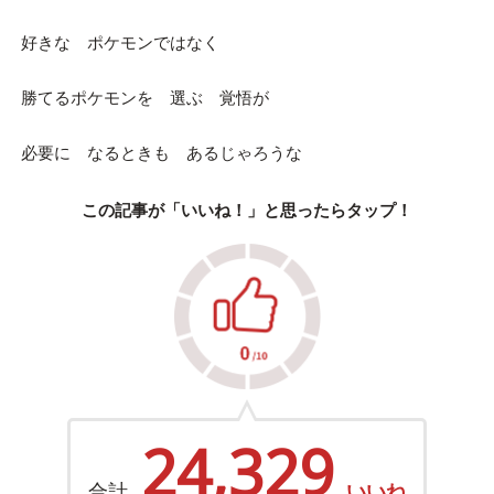
好きな ポケモンではなく
勝てるポケモンを 選ぶ 覚悟が
必要に なるときも あるじゃろうな
この記事が「いいね！」と思ったらタップ！
24,329
合計
いいね