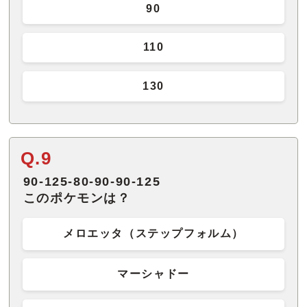
90
110
130
Q.9
90-125-80-90-90-125
このポケモンは？
メロエッタ（ステップフォルム）
マーシャドー