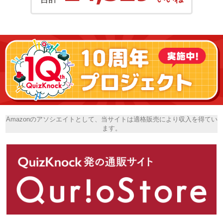
Amazonのアソシエイトとして、当サイトは適格販売により収入を得てい
ます。