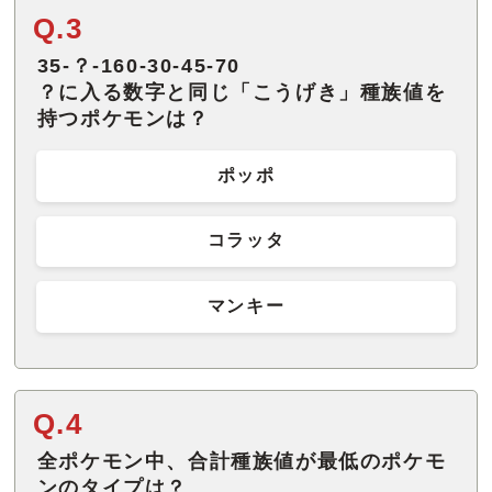
Q.3
35-？-160-30-45-70
？に入る数字と同じ「こうげき」種族値を
持つポケモンは？
ポッポ
コラッタ
マンキー
Q.4
全ポケモン中、合計種族値が最低のポケモ
ンのタイプは？