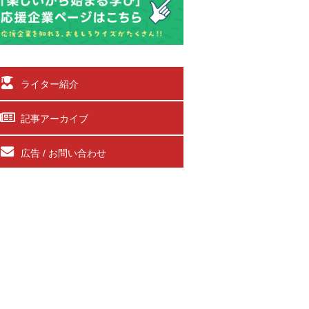
ライター紹介
記事アーカイブ
広告 / お問い合わせ