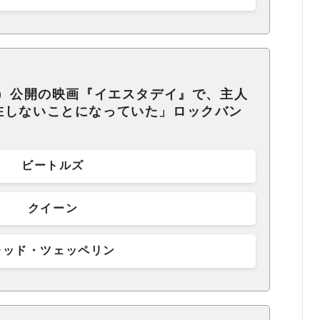
年）公開の映画『イエスタデイ』で、主人
在しないことになっていた」ロックバン
ビートルズ
クイーン
レッド・ツェッペリン