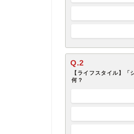
Q.2
【ライフスタイル】「
何？