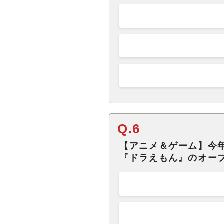
Q.6
【アニメ＆ゲーム】今年
『ドラえもん』のオー