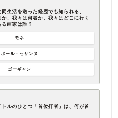
共同生活を送った経歴でも知られる、
のか、我々は何者か、我々はどこに行く
ある画家は誰？
モネ
ポール・セザンヌ
ゴーギャン
イトルのひとつ「首位打者」は、何が首
？