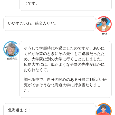
じです。
いやすごいわ、筋金入りだ。
伊沢
そうして学部時代を過ごしたのですが、あいに
く私が卒業のときにその先生もご退職だったた
め、大学院は別の大学に行くことにしました。
鶴崎先生
広島大学には、似たような分野の先生がほかに
おられなくて。
調べる中で、自分の関心のある分野に1番近い研
究ができそうな北海道大学に行き当たりまし
た。
北海道まで！