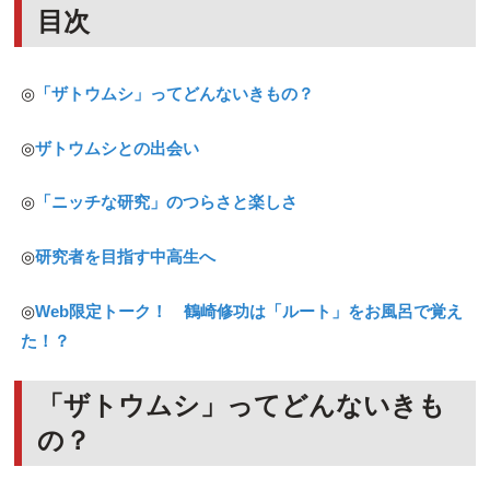
目次
◎
「ザトウムシ」ってどんないきもの？
◎
ザトウムシとの出会い
◎
「ニッチな研究」のつらさと楽しさ
◎
研究者を目指す中高生へ
◎
Web限定トーク！ 鶴崎修功は「ルート」をお風呂で覚え
た！？
「ザトウムシ」ってどんないきも
の？