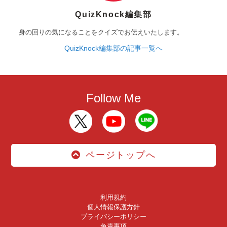
QuizKnock編集部
身の回りの気になることをクイズでお伝えいたします。
QuizKnock編集部の記事一覧へ
Follow Me
ページトップへ
利用規約
個人情報保護方針
プライバシーポリシー
免責事項