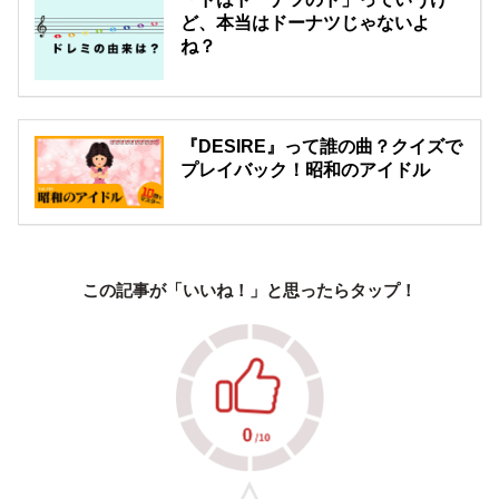
ど、本当はドーナツじゃないよ
ね？
『DESIRE』って誰の曲？クイズで
プレイバック！昭和のアイドル
この記事が「いいね！」と思ったらタップ！