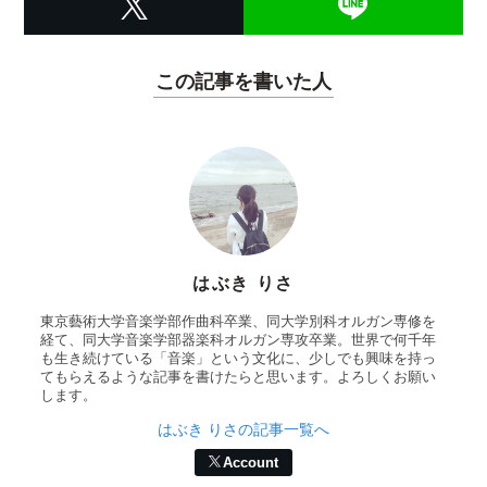
この記事を書いた人
はぶき りさ
東京藝術大学音楽学部作曲科卒業、同大学別科オルガン専修を
経て、同大学音楽学部器楽科オルガン専攻卒業。世界で何千年
も生き続けている「音楽」という文化に、少しでも興味を持っ
てもらえるような記事を書けたらと思います。よろしくお願い
します。
はぶき りさの記事一覧へ
Account