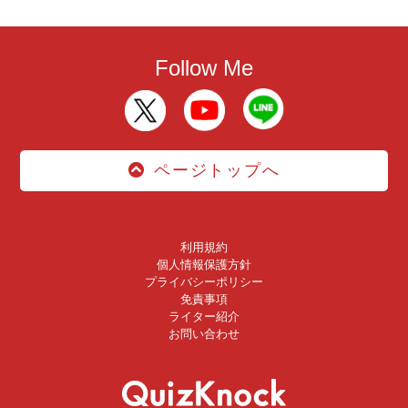
Follow Me
ページトップへ
利用規約
個人情報保護方針
プライバシーポリシー
免責事項
ライター紹介
お問い合わせ