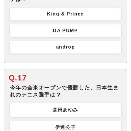
King & Prince
DA PUMP
androp
Q.17
今年の全米オープンで優勝した、日本生ま
れのテニス選手は？
森田あゆみ
伊達公子