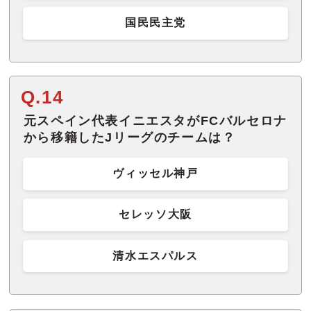
国民民主党
Q.14
元スペイン代表イニエスタがFCバルセロナ
から移籍したJリーグのチームは？
ヴィッセル神戸
セレッソ大阪
清水エスパルス