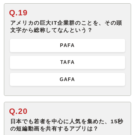
Q.19
アメリカの巨大IT企業群のことを、その頭
文字から総称してなんという？
PAFA
TAFA
GAFA
Q.20
日本でも若者を中心に人気を集めた、15秒
の短編動画を共有するアプリは？