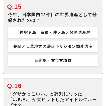
Q.15
今年、日本国内22件目の世界遺産として登
録されたのは？
「神宿る島」宗像・沖ノ島と関連遺産群
長崎と天草地方の潜伏キリシタン関連遺産
百舌鳥・古市古墳群
Q.16
「ダサかっこいい」と評判になった
『U.S.A.』が大ヒットしたアイドルグルー
プは？