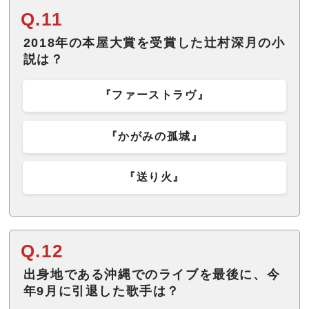
Q.11
2018年の本屋大賞を受賞した辻村深月の小
説は？
『ファーストラヴ』
『かがみの孤城』
『送り火』
Q.12
出身地である沖縄でのライブを最後に、今
年9月に引退した歌手は？