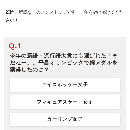
20問、解説なしのノンストップです。一年を駆けぬけてくだ
さい！
Q.1
今年の新語・流行語大賞にも選ばれた「そ
だねー」。平昌オリンピックで銅メダルを
獲得したのは？
アイスホッケー女子
フィギュアスケート女子
カーリング女子