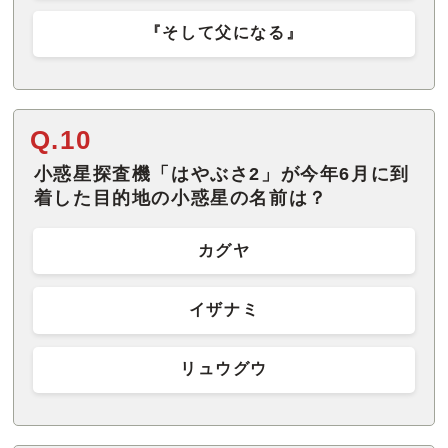
『そして父になる』
Q.10
小惑星探査機「はやぶさ2」が今年6月に到
着した目的地の小惑星の名前は？
カグヤ
イザナミ
リュウグウ