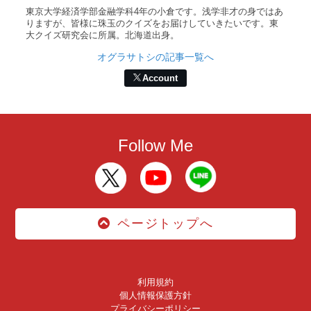
東京大学経済学部金融学科4年の小倉です。浅学非才の身ではあ
りますが、皆様に珠玉のクイズをお届けしていきたいです。東
大クイズ研究会に所属。北海道出身。
オグラサトシの記事一覧へ
Account
Follow Me
ページトップへ
利用規約
個人情報保護方針
プライバシーポリシー