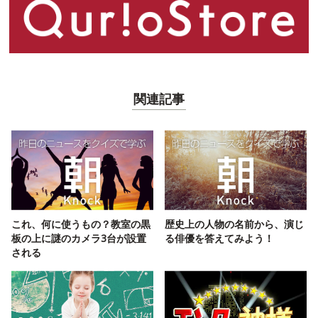
関連記事
これ、何に使うもの？教室の黒
歴史上の人物の名前から、演じ
板の上に謎のカメラ3台が設置
る俳優を答えてみよう！
される