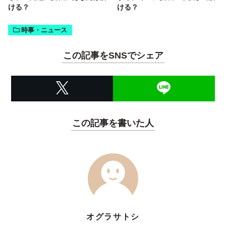
ける？
ける？
時事・ニュース
この記事をSNSでシェア
この記事を書いた人
オグラサトシ