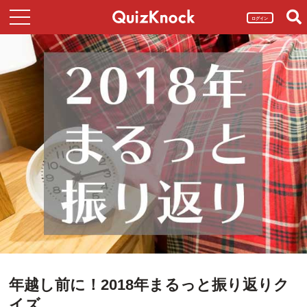
ログイン
年越し前に！2018年まるっと振り返りク
イズ