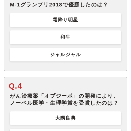
M-1グランプリ2018で優勝したのは？
霜降り明星
和牛
ジャルジャル
Q.4
がん治療薬「オプジーボ」の開発により、
ノーベル医学・生理学賞を受賞したのは？
大隅良典