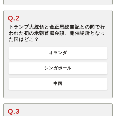
Q.2
トランプ大統領と金正恩総書記との間で行
われた初の米朝首脳会談。開催場所となっ
た国はどこ？
オランダ
シンガポール
中国
Q.3