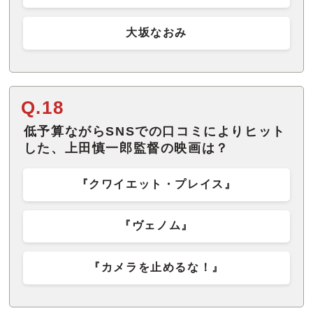
大坂なおみ
Q.18
低予算ながらSNSでの口コミによりヒット
した、上田慎一郎監督の映画は？
『クワイエット・プレイス』
『ヴェノム』
『カメラを止めるな！』