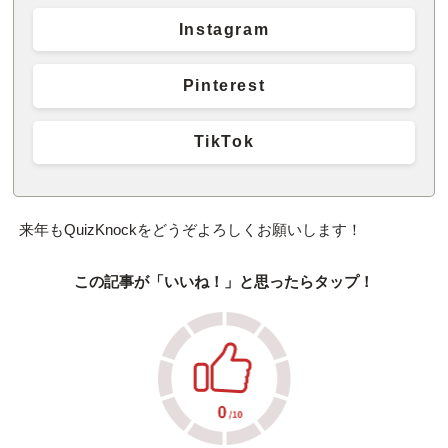
Instagram
Pinterest
TikTok
来年もQuizKnockをどうぞよろしくお願いします！
この記事が「いいね！」と思ったらタップ！