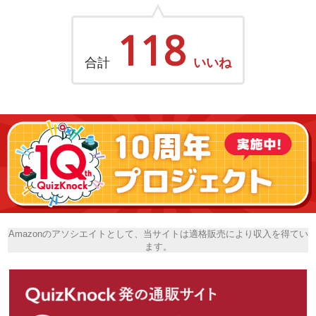
118
合計
いいね
Amazonのアソシエイトとして、当サイトは適格販売により収入を得てい
ます。