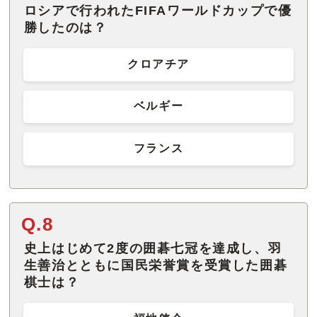
ロシアで行われたFIFAワールドカップで優
勝したのは？
クロアチア
ベルギー
フランス
Q.8
史上はじめて2度の囲碁七冠を達成し、羽
生善治とともに国民栄誉賞を受賞した囲碁
棋士は？