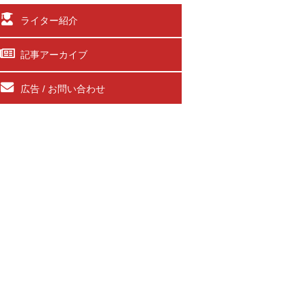
ライター紹介
記事アーカイブ
広告 / お問い合わせ