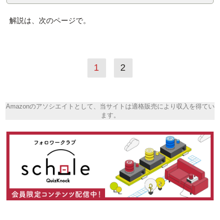
解説は、次のページで。
1
2
Amazonのアソシエイトとして、当サイトは適格販売により収入を得てい
ます。