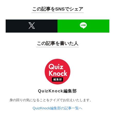
この記事をSNSでシェア
この記事を書いた人
QuizKnock編集部
身の回りの気になることをクイズでお伝えいたします。
QuizKnock編集部の記事一覧へ