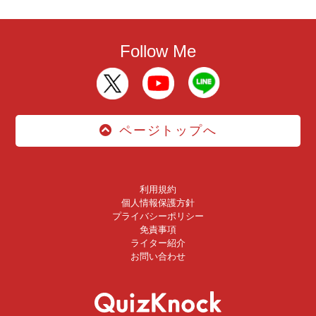
Follow Me
ページトップへ
利用規約
個人情報保護方針
プライバシーポリシー
免責事項
ライター紹介
お問い合わせ