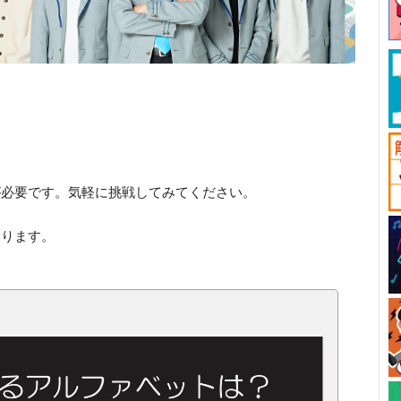
が必要です。気軽に挑戦してみてください。
あります。