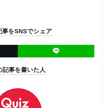
記事をSNSでシェア
の記事を書いた人