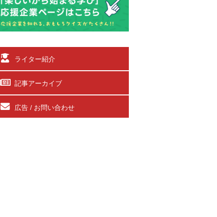
ライター紹介
記事アーカイブ
広告 / お問い合わせ