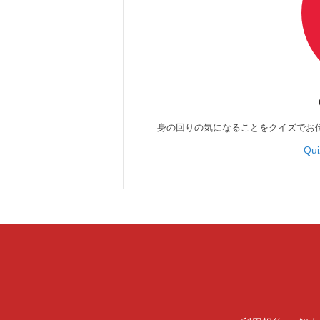
身の回りの気になることをクイズでお
Qu