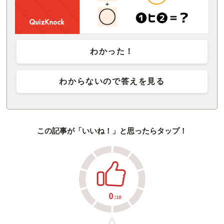
わかった！
わからないので答えを見る
この記事が「いいね！」と思ったらタップ！