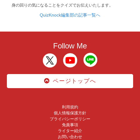
身の回りの気になることをクイズでお伝えいたします。
QuizKnock編集部の記事一覧へ
Follow Me
ページトップへ
利用規約
個人情報保護方針
プライバシーポリシー
免責事項
ライター紹介
お問い合わせ