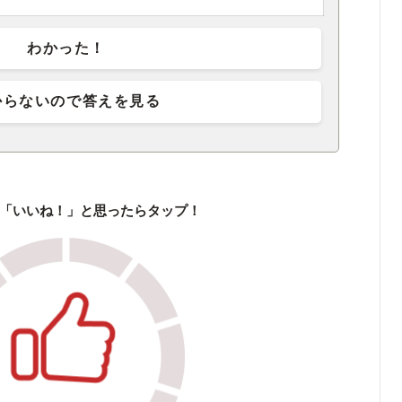
わかった！
からないので答えを見る
「いいね！」と思ったらタップ！