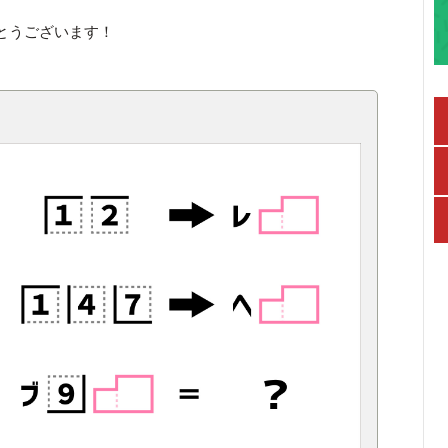
とうございます！