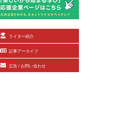
ライター紹介
記事アーカイブ
広告 / お問い合わせ