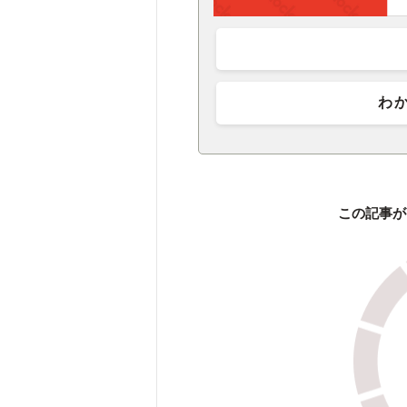
わ
この記事が