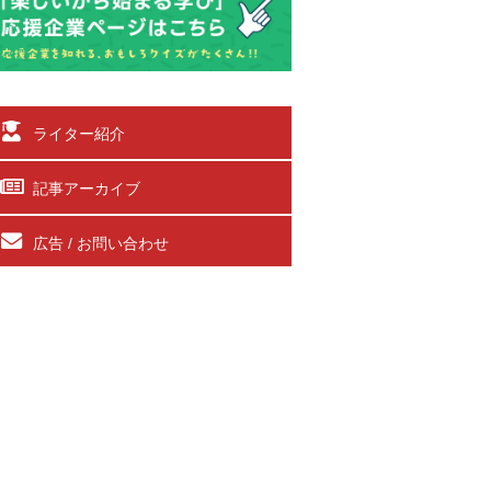
ライター紹介
記事アーカイブ
広告 / お問い合わせ