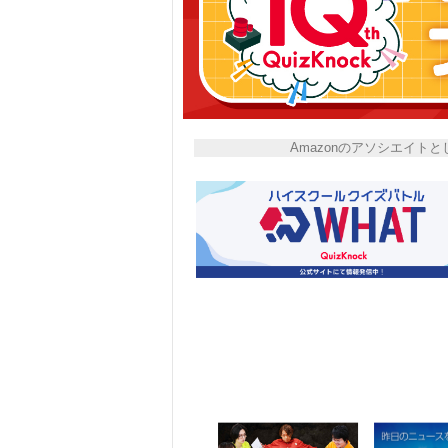
Amazonのアソシエイ