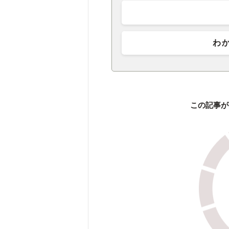
わ
この記事が