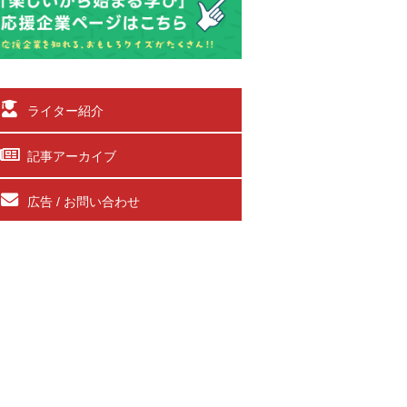
ライター紹介
記事アーカイブ
広告 / お問い合わせ