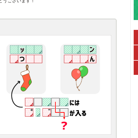
とうございます！