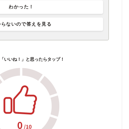
わかった！
からないので答えを見る
「いいね！」と思ったらタップ！