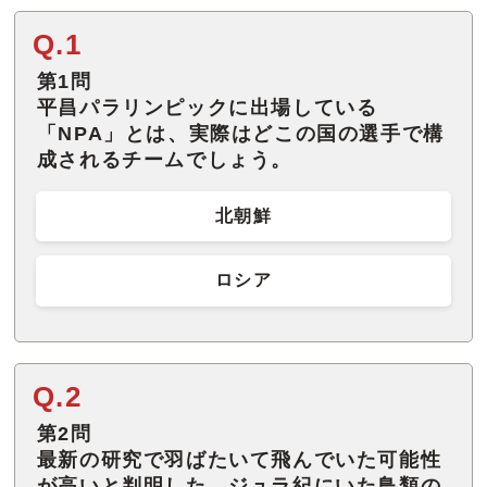
Q.1
第1問
平昌パラリンピックに出場している
「NPA」とは、実際はどこの国の選手で構
成されるチームでしょう。
北朝鮮
ロシア
Q.2
第2問
最新の研究で羽ばたいて飛んでいた可能性
が高いと判明した、ジュラ紀にいた鳥類の