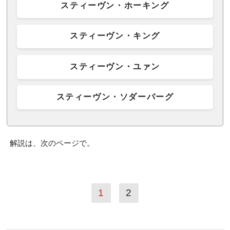
スティーヴン・ホーキング
スティーヴン・キング
スティーヴン・ユァン
スティーヴン・ソダーバーグ
解説は、次のページで。
1
2