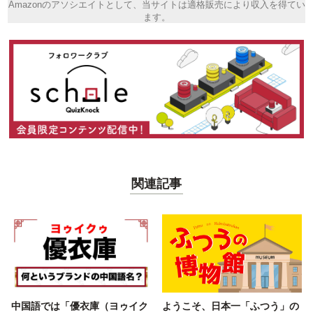
Amazonのアソシエイトとして、当サイトは適格販売により収入を得てい
ます。
関連記事
中国語では「優衣庫（ヨゥイク
ようこそ、日本一「ふつう」の