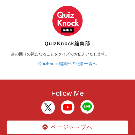
QuizKnock編集部
身の回りの気になることをクイズでお伝えいたします。
QuizKnock編集部の記事一覧へ
Follow Me
ページトップへ