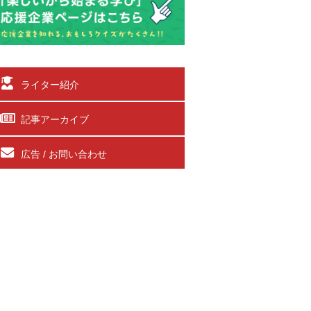
ライター紹介
記事アーカイブ
広告 / お問い合わせ