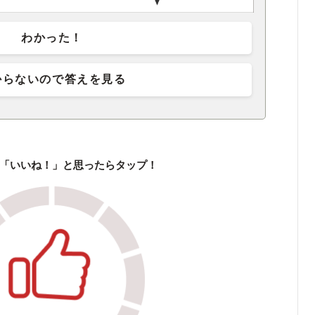
わかった！
からないので答えを見る
「いいね！」と思ったらタップ！