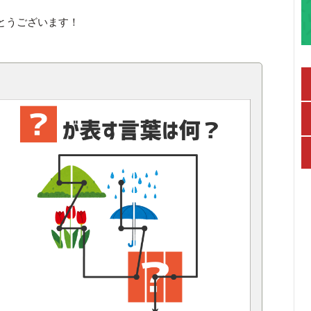
とうございます！