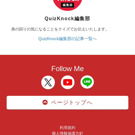
QuizKnock編集部
身の回りの気になることをクイズでお伝えいたします。
QuizKnock編集部の記事一覧へ
Follow Me
ページトップへ
利用規約
個人情報保護方針