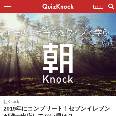
ログイン
朝Knock
2019年にコンプリート！セブンイレブン