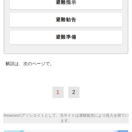
避難指示
避難勧告
避難準備
解説は、次のページで。
1
2
Amazonのアソシエイトとして、当サイトは適格販売により収入を得てい
ます。