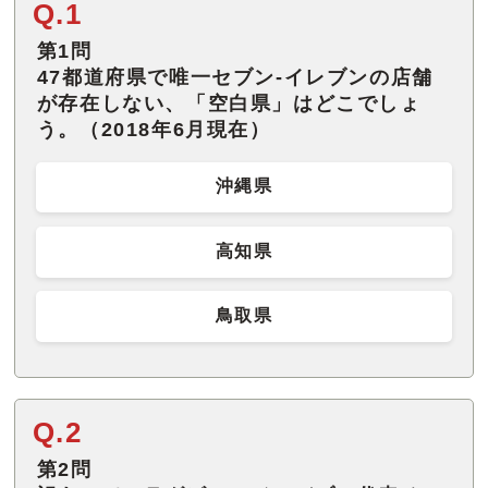
Q.1
第1問
47都道府県で唯一セブン-イレブンの店舗
が存在しない、「空白県」はどこでしょ
う。（2018年6月現在）
沖縄県
高知県
鳥取県
Q.2
第2問