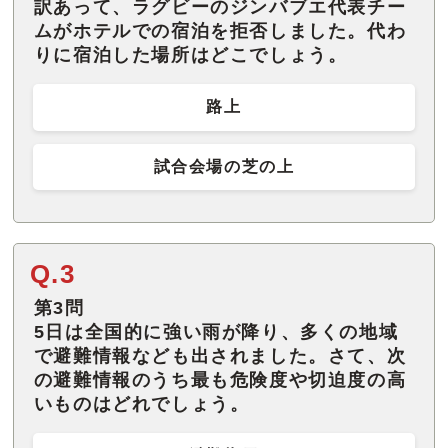
訳あって、ラグビーのジンバブエ代表チー
ムがホテルでの宿泊を拒否しました。代わ
りに宿泊した場所はどこでしょう。
路上
試合会場の芝の上
Q.3
第3問
5日は全国的に強い雨が降り、多くの地域
で避難情報なども出されました。さて、次
の避難情報のうち最も危険度や切迫度の高
いものはどれでしょう。