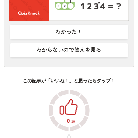
わかった！
わからないので答えを見る
この記事が「いいね！」と思ったらタップ！