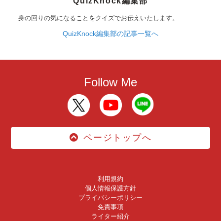
QuizKnock編集部
身の回りの気になることをクイズでお伝えいたします。
QuizKnock編集部の記事一覧へ
Follow Me
ページトップへ
利用規約
個人情報保護方針
プライバシーポリシー
免責事項
ライター紹介