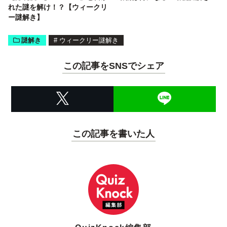
れた謎を解け！？【ウィークリ
ー謎解き】
謎解き
#
ウィークリー謎解き
この記事をSNSでシェア
この記事を書いた人