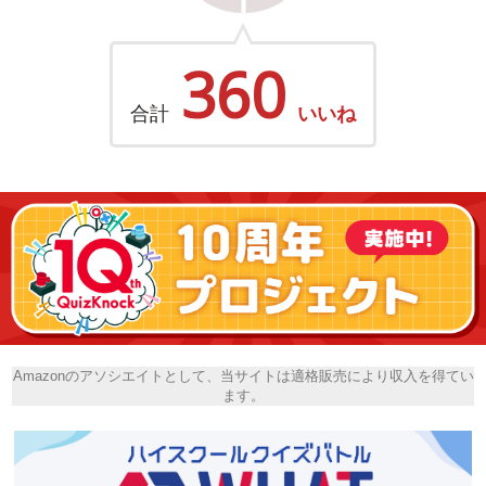
360
合計
いいね
Amazonのアソシエイトとして、当サイトは適格販売により収入を得てい
ます。