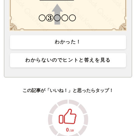
わかった！
わからないのでヒントと答えを見る
この記事が「いいね！」と思ったらタップ！