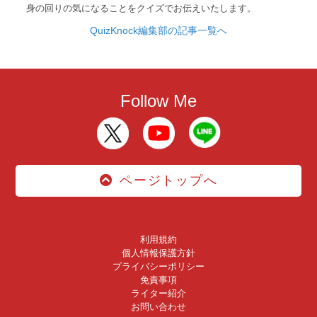
身の回りの気になることをクイズでお伝えいたします。
QuizKnock編集部の記事一覧へ
Follow Me
ページトップへ
利用規約
個人情報保護方針
プライバシーポリシー
免責事項
ライター紹介
お問い合わせ