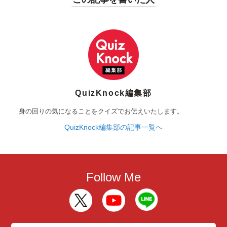
QuizKnock編集部
身の回りの気になることをクイズでお伝えいたします。
QuizKnock編集部の記事一覧へ
Follow Me