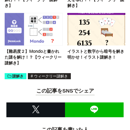
き】
解き】
【難易度２】Mondoと書かれ
イラストと数字から暗号を解き
た謎を解け！？【ウィークリー
明かせ！イラスト謎解き！
謎解き】
謎解き
#
ウィークリー謎解き
この記事をSNSでシェア
この記事を書いた人