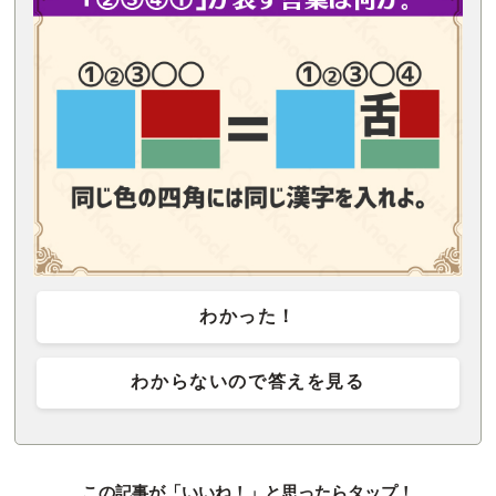
わかった！
わからないので答えを見る
この記事が「いいね！」と思ったらタップ！