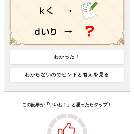
わかった！
わからないのでヒントと答えを見る
この記事が「いいね！」と思ったらタップ！