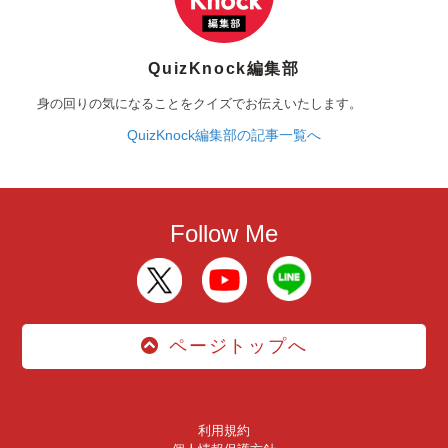
QuizKnock編集部
身の回りの気になることをクイズでお伝えいたします。
QuizKnock編集部の記事一覧へ
Follow Me
ページトップへ
利用規約