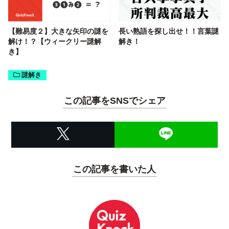
【難易度２】大きな矢印の謎を
長い熟語を探し出せ！！言葉謎
解け！？【ウィークリー謎解
解き！
き】
謎解き
この記事をSNSでシェア
この記事を書いた人