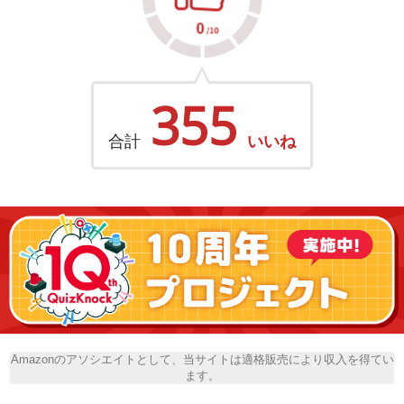
355
合計
いいね
Amazonのアソシエイトとして、当サイトは適格販売により収入を得てい
ます。