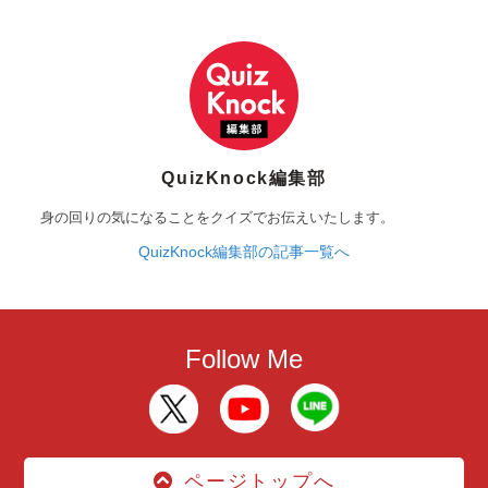
QuizKnock編集部
身の回りの気になることをクイズでお伝えいたします。
QuizKnock編集部の記事一覧へ
Follow Me
ページトップへ