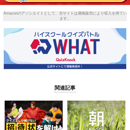
Amazonのアソシエイトとして、当サイトは適格販売により収入を得てい
ます。
関連記事