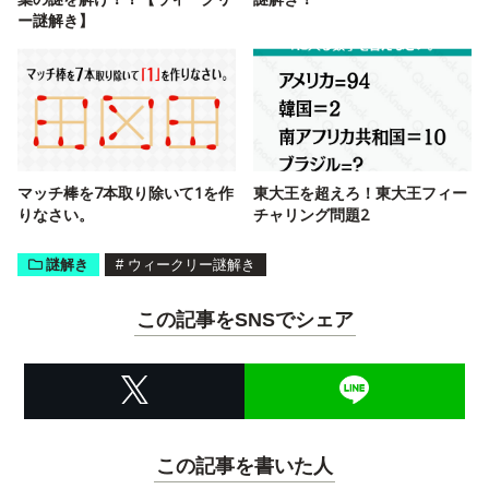
ー謎解き】
マッチ棒を7本取り除いて1を作
東大王を超えろ！東大王フィー
りなさい。
チャリング問題2
謎解き
#
ウィークリー謎解き
この記事をSNSでシェア
この記事を書いた人