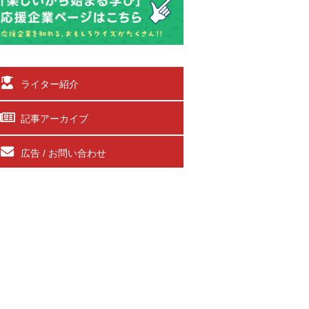
ライター紹介
記事アーカイブ
広告 / お問い合わせ