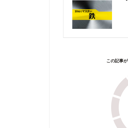
この記事が