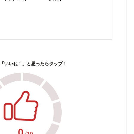
「いいね！」と思ったらタップ！