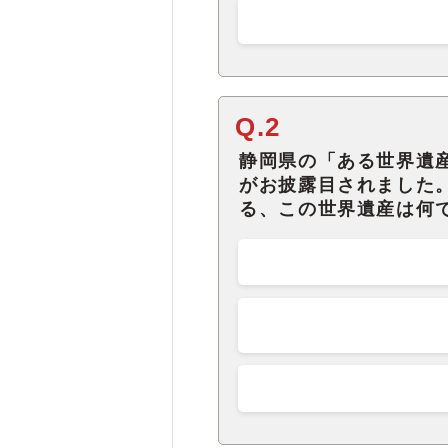
Q.2
静岡県の「ある世界遺
がお披露目されました
る、この世界遺産は何