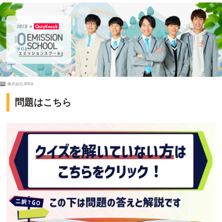
PR
株式会社JERA
問題はこちら