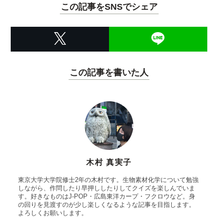
この記事をSNSでシェア
この記事を書いた人
木村 真実子
東京大学大学院修士2年の木村です。生物素材化学について勉強
しながら、作問したり早押ししたりしてクイズを楽しんでいま
す。好きなものはJ-POP・広島東洋カープ・フクロウなど。身
の回りを見渡すのが少し楽しくなるような記事を目指します。
よろしくお願いします。