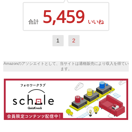
5,459
合計
いいね
1
2
Amazonのアソシエイトとして、当サイトは適格販売により収入を得てい
ます。