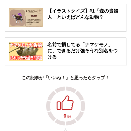
【イラストクイズ】#1「森の貴婦
人」といえばどんな動物？
名前で損してる「ナマケモノ」
に、できるだけ強そうな別名をつ
ける
この記事が「いいね！」と思ったらタップ！