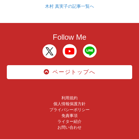
木村 真実子の記事一覧へ
Follow Me
ページトップへ
利用規約
個人情報保護方針
プライバシーポリシー
免責事項
ライター紹介
お問い合わせ