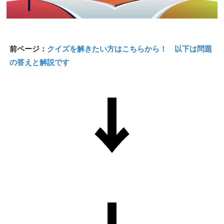
前ページ：
クイズを解きたい方はこちらから！ 以下は問題
の答えと解説です