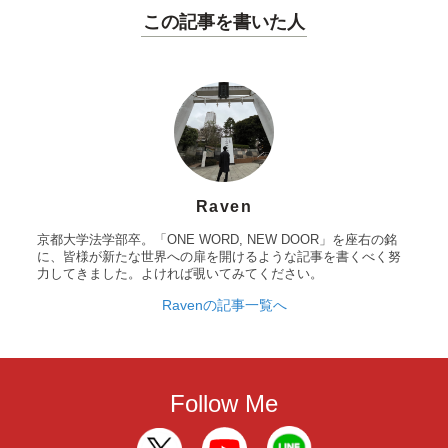
この記事を書いた人
Raven
京都大学法学部卒。「ONE WORD, NEW DOOR」を座右の銘
に、皆様が新たな世界への扉を開けるような記事を書くべく努
力してきました。よければ覗いてみてください。
Ravenの記事一覧へ
Follow Me