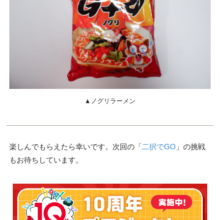
▲ノグリラーメン
楽しんでもらえたら幸いです。次回の「
二択でGO
」の挑戦
もお待ちしています。