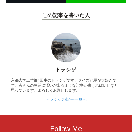
この記事を書いた人
トラシゲ
京都大学工学部4回生のトラシゲです。クイズと馬が大好きで
す。皆さんの生活に潤いが出るような記事が書ければいいなと
思っています。よろしくお願いします。
トラシゲの記事一覧へ
Follow Me