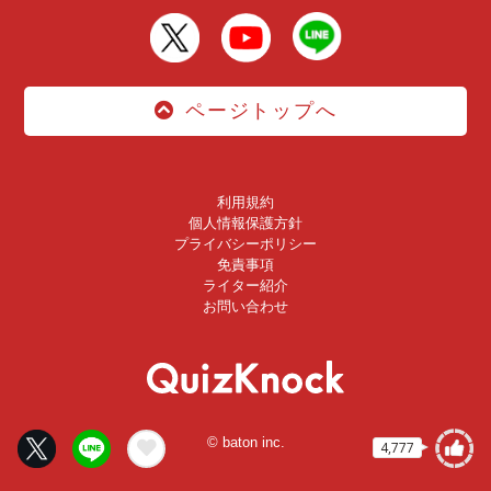
ページトップへ
利用規約
個人情報保護方針
プライバシーポリシー
免責事項
ライター紹介
お問い合わせ
© baton inc.
4,777