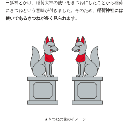
三狐神
とかけ、稲荷大神の使いをきつねにしたことから稲荷
にきつねという意味が付きました。そのため、
稲荷神社には
使いであるきつねが多く見られます
。
▲きつねの像のイメージ