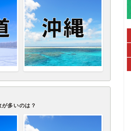
数が多いのは？