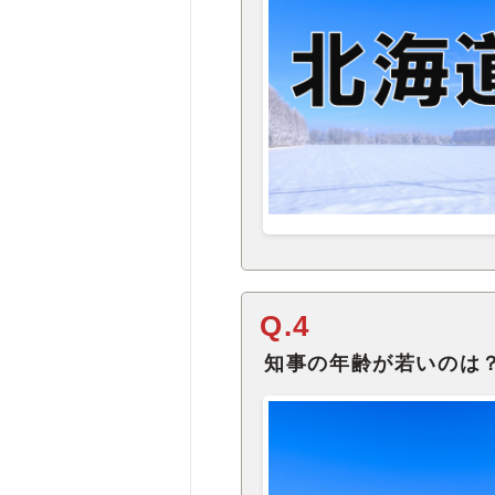
Q.4
知事の年齢が若いのは？