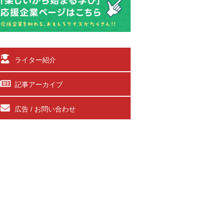
ライター紹介
記事アーカイブ
広告 / お問い合わせ