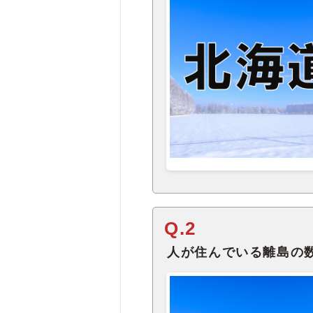
Q.2
人が住んでいる離島の