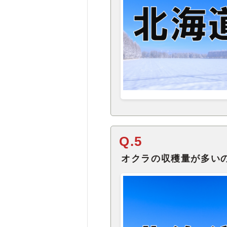
Q.5
オクラの収穫量が多いの