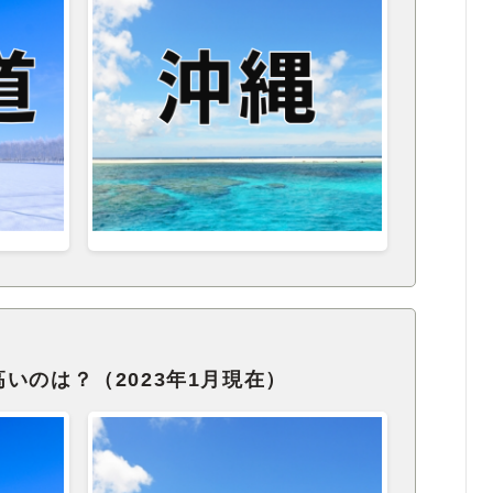
いのは？（2023年1月現在）