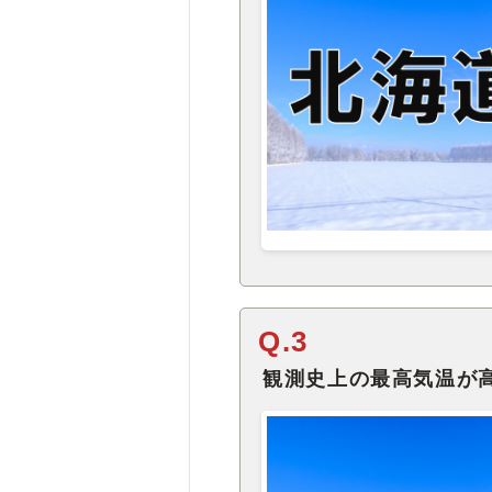
Q.3
観測史上の最高気温が高