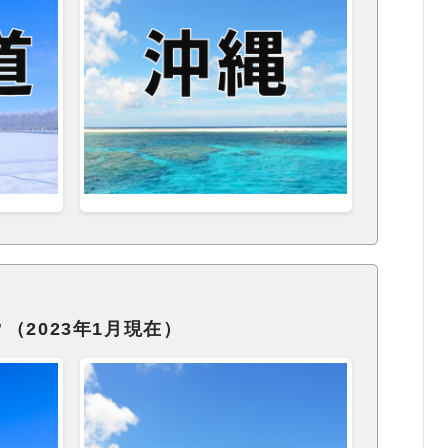
（2023年1月現在）