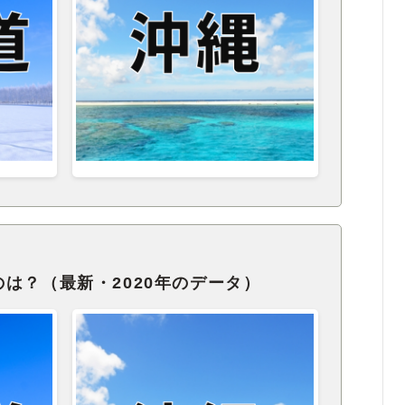
は？（最新・2020年のデータ）