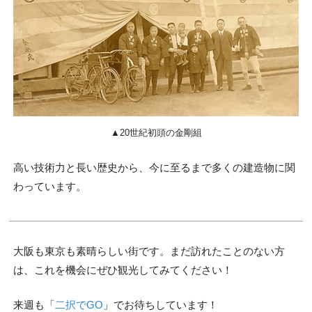
▲20世紀初頭の金剛組
高い技術力と長い歴史から、今に至るまで多くの建造物に関
わっています。
大阪も東京も素晴らしい街です。まだ訪れたことのない方
は、これを機会にぜひ観光してみてください！
来週も「
二択でGO
」でお待ちしています！