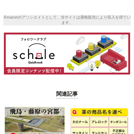
Amazonのアソシエイトとして、当サイトは適格販売により収入を得てい
ます。
関連記事