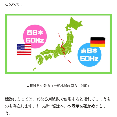
るのです。
▲周波数の分布（一部地域は両方に対応）
機器によっては、異なる周波数で使用すると壊れてしまうも
のも存在します。引っ越す際は
ヘルツ表示を確かめましょ
う
。