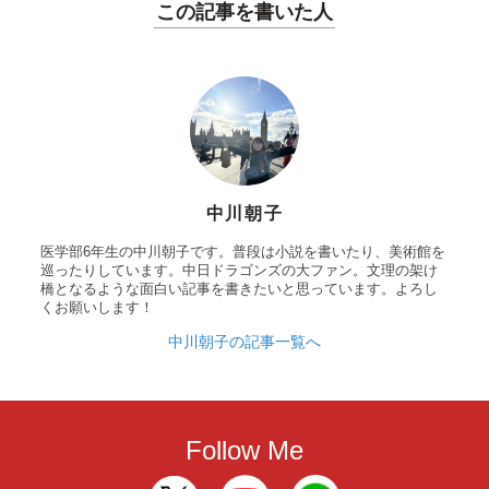
この記事を書いた人
中川朝子
医学部6年生の中川朝子です。普段は小説を書いたり、美術館を
巡ったりしています。中日ドラゴンズの大ファン。文理の架け
橋となるような面白い記事を書きたいと思っています。よろし
くお願いします！
中川朝子の記事一覧へ
Follow Me