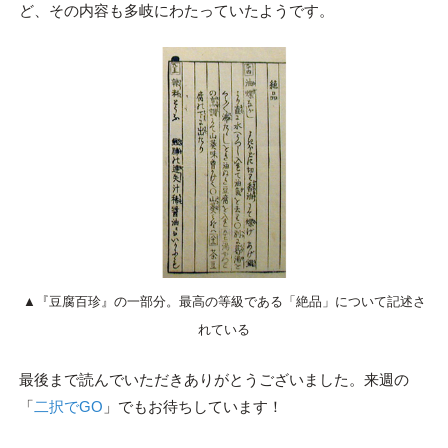
ど、その内容も多岐にわたっていたようです。
▲『豆腐百珍』の一部分。最高の等級である「絶品」について記述さ
れている
最後まで読んでいただきありがとうございました。来週の
「
二択でGO
」でもお待ちしています！