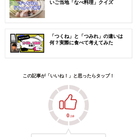
いご当地「なべ料理」クイズ
「つくね」と「つみれ」の違いは
何？実際に食べて考えてみた
この記事が「いいね！」と思ったらタップ！