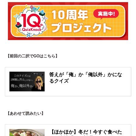
【前回の二択でGOはこちら】
答えが「俺」か「俺以外」かにな
るクイズ
【あわせて読みたい】
【ほかほか】冬だ！今すぐ食べた