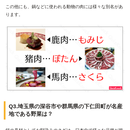
この他にも、鍋などに使われる動物の肉には様々な別名があ
ります。
Q3.埼玉県の深谷市や群馬県の下仁田町が名産
地である野菜は？