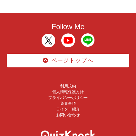
Follow Me
ページトップへ
利用規約
個人情報保護方針
プライバシーポリシー
免責事項
ライター紹介
お問い合わせ