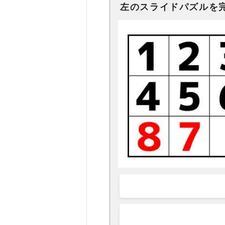
左のスライドパズルを