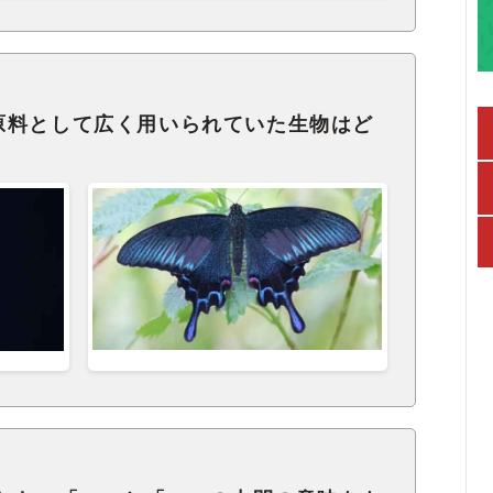
原料として広く用いられていた生物はど