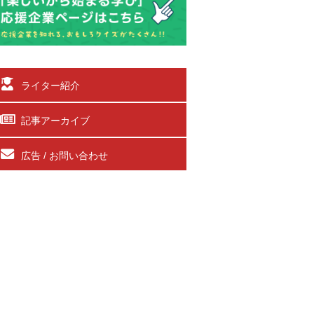
ライター紹介
記事アーカイブ
広告 / お問い合わせ