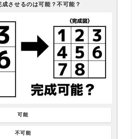
完成させるのは可能？不可能？
可能
不可能