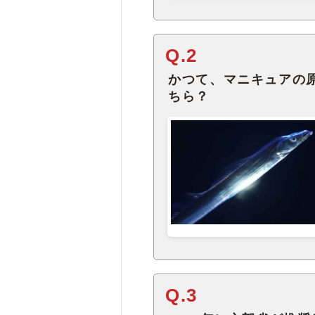
Q.2
かつて、マニキュアの
ちら？
Q.3