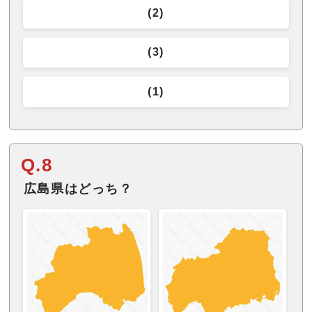
(2)
(3)
(1)
Q.8
広島県はどっち？