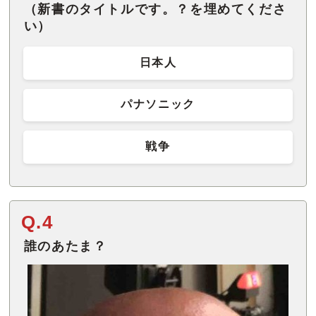
（新書のタイトルです。？を埋めてくださ
い）
日本人
パナソニック
戦争
Q.4
誰のあたま？