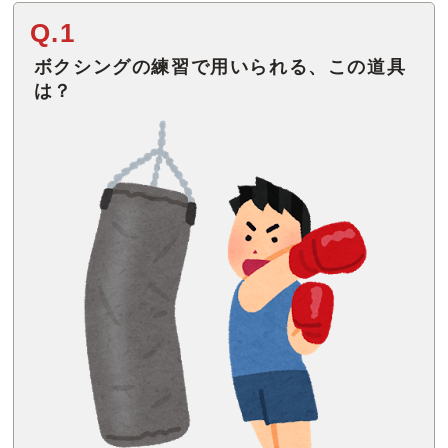
Q.1
ボクシングの練習で用いられる、この道具
は？