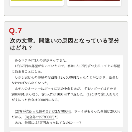
Q.7
次の文章。間違いの原因となっている部分
はどれ？