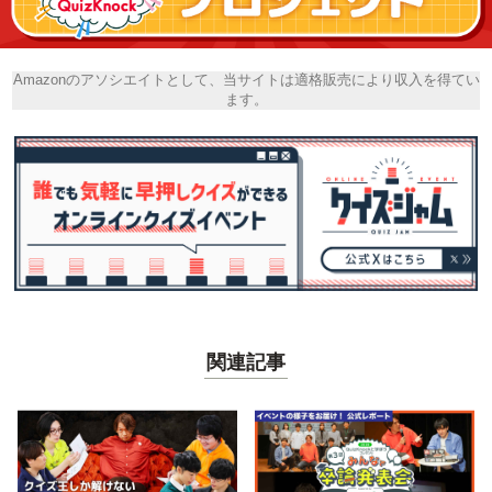
Amazonのアソシエイトとして、当サイトは適格販売により収入を得てい
ます。
関連記事