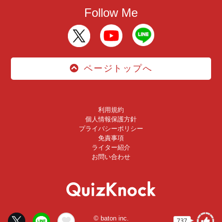
Follow Me
ページトップへ
利用規約
個人情報保護方針
プライバシーポリシー
免責事項
ライター紹介
お問い合わせ
© baton inc.
737