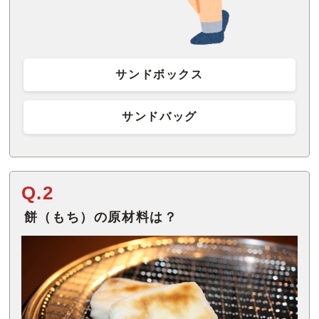
サンドボックス
サンドバッグ
Q.2
餅（もち）の原材料は？