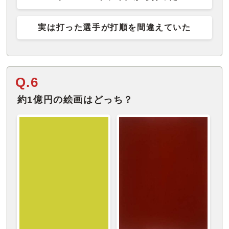
実は打った選手が打順を間違えていた
Q.6
約1億円の絵画はどっち？