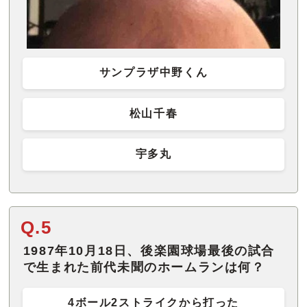
サンプラザ中野くん
松山千春
宇多丸
Q.5
1987年10月18日、後楽園球場最後の試合
で生まれた前代未聞のホームランは何？
4ボール2ストライクから打った