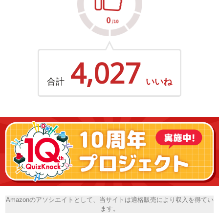
4,027
合計
いいね
Amazonのアソシエイトとして、当サイトは適格販売により収入を得てい
ます。